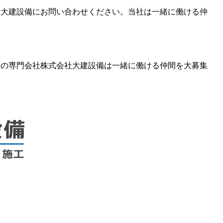
社大建設備にお問い合わせください。当社は一緒に働ける仲
備の専門会社株式会社大建設備は一緒に働ける仲間を大募集