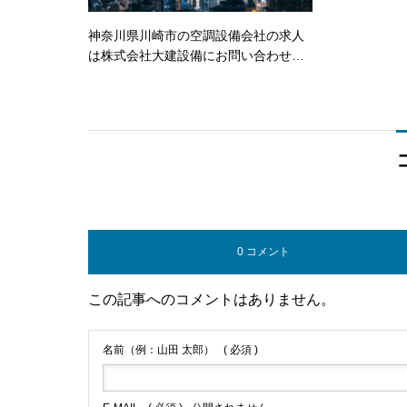
神奈川県川崎市の空調設備会社の求人
は株式会社大建設備にお問い合わせく
ださい。
0 コメント
この記事へのコメントはありません。
名前（例：山田 太郎）
( 必須 )