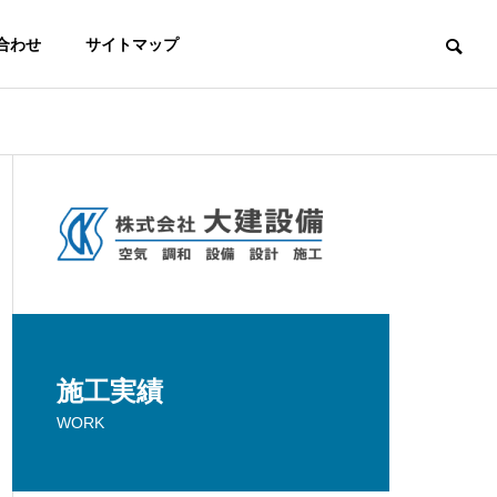
合わせ
サイトマップ
施工実績
WORK