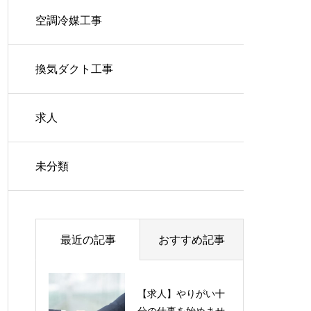
空調冷媒工事
換気ダクト工事
求人
未分類
最近の記事
おすすめ記事
【求人】やりがい十
分の仕事を始めませ