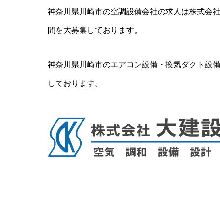
神奈川県川崎市の空調設備会社の求人は株式会
間を大募集しております。
神奈川県川崎市のエアコン設備・換気ダクト設
しております。