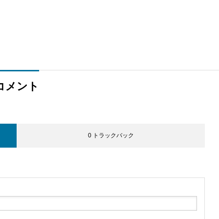
コメント
0 トラックバック