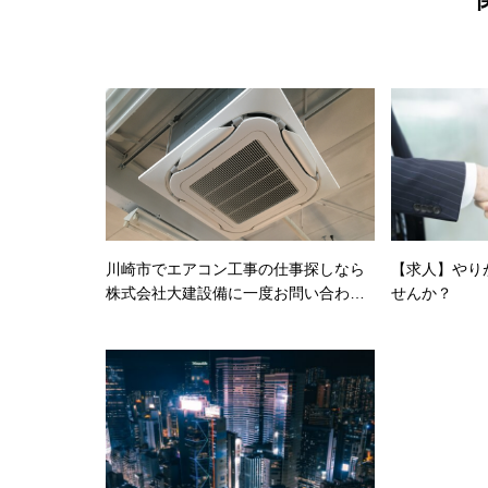
川崎市でエアコン工事の仕事探しなら
【求人】やり
株式会社大建設備に一度お問い合わせ
せんか？
ください。