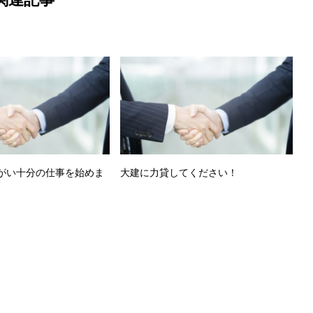
がい十分の仕事を始めま
大建に力貸してください！