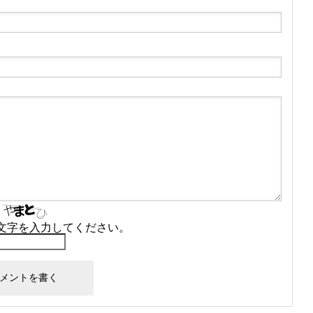
文字を入力してください。