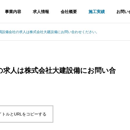
事業内容
求人情報
会社概要
施工実績
お問い
調設備会社の求人は株式会社大建設備にお問い合わせください。
の求人は株式会社大建設備にお問い合
イトルとURLをコピーする