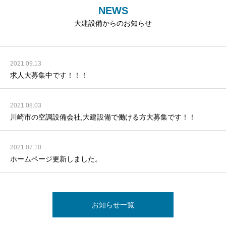
NEWS
大建設備からのお知らせ
2021.09.13
求人大募集中です！！！
2021.08.03
川崎市の空調設備会社,大建設備で働ける方大募集です！！
2021.07.10
ホームページ更新しました。
お知らせ一覧