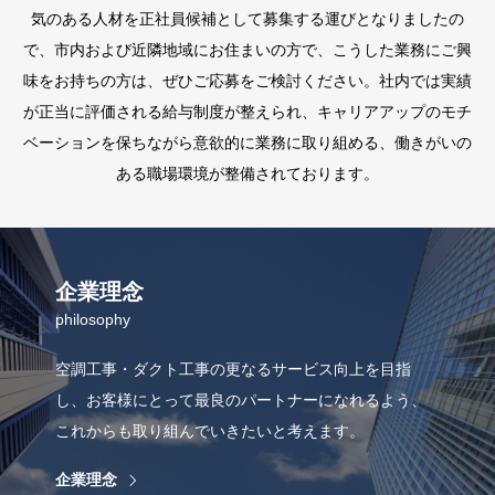
気のある人材を正社員候補として募集する運びとなりましたの
で、市内および近隣地域にお住まいの方で、こうした業務にご興
味をお持ちの方は、ぜひご応募をご検討ください。社内では実績
が正当に評価される給与制度が整えられ、キャリアアップのモチ
ベーションを保ちながら意欲的に業務に取り組める、働きがいの
ある職場環境が整備されております。
企業理念
philosophy
空調工事・ダクト工事の更なるサービス向上を目指
し、お客様にとって最良のパートナーになれるよう、
これからも取り組んでいきたいと考えます。
企業理念